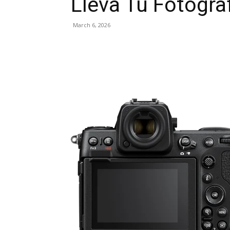
Lleva Tu Fotograf
March 6, 2026