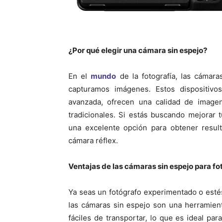
¿Por qué elegir una cámara sin espejo?
En el
mundo
de la fotografía, las cámar
capturamos imágenes. Estos dispositivo
avanzada, ofrecen una calidad de imagen
tradicionales. Si estás buscando mejorar 
una excelente opción para obtener resul
cámara réflex.
Ventajas de las cámaras sin espejo para fo
Ya seas un fotógrafo experimentado o esté
las cámaras sin espejo son una herramient
fáciles de transportar, lo que es ideal par