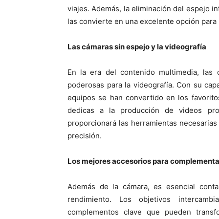
viajes. Además, la eliminación del espejo i
las convierte en una excelente opción para 
Las cámaras sin espejo y la videografía
En la era del contenido multimedia, las
poderosas para la videografía. Con su capa
equipos se han convertido en los favorito
dedicas a la producción de videos pro
proporcionará las herramientas necesarias 
precisión.
Los mejores accesorios para complementar
Además de la cámara, es esencial conta
rendimiento. Los objetivos intercamb
complementos clave que pueden transfo