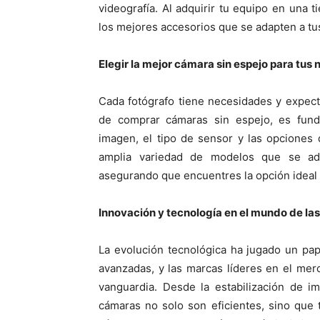
videografía. Al adquirir tu equipo en una 
los mejores accesorios que se adapten a tu
Elegir la mejor cámara sin espejo para tus
Cada fotógrafo tiene necesidades y expect
de comprar cámaras sin espejo, es fund
imagen, el tipo de sensor y las opciones
amplia variedad de modelos que se ada
asegurando que encuentres la opción ideal 
Innovación y tecnología en el mundo de la
La evolución tecnológica ha jugado un pa
avanzadas, y las marcas líderes en el mer
vanguardia. Desde la estabilización de i
cámaras no solo son eficientes, sino que t