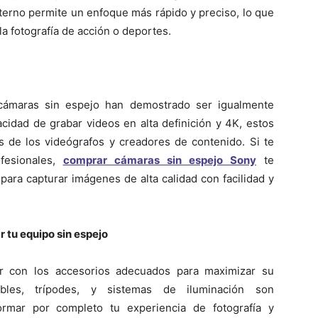
nterno permite un enfoque más rápido y preciso, lo que
la fotografía de acción o deportes.
 cámaras sin espejo han demostrado ser igualmente
cidad de grabar videos en alta definición y 4K, estos
s de los videógrafos y creadores de contenido. Si te
fesionales,
comprar cámaras sin espejo Sony
te
para capturar imágenes de alta calidad con facilidad y
 tu equipo sin espejo
r con los accesorios adecuados para maximizar su
iables, trípodes, y sistemas de iluminación son
rmar por completo tu experiencia de fotografía y