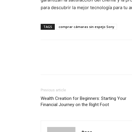
para descubrir la mejor tecnología para tu a
TAGS
comprar cámaras sin espejo Sony
Previous article
Wealth Creation for Beginners: Starting Your
Financial Journey on the Right Foot