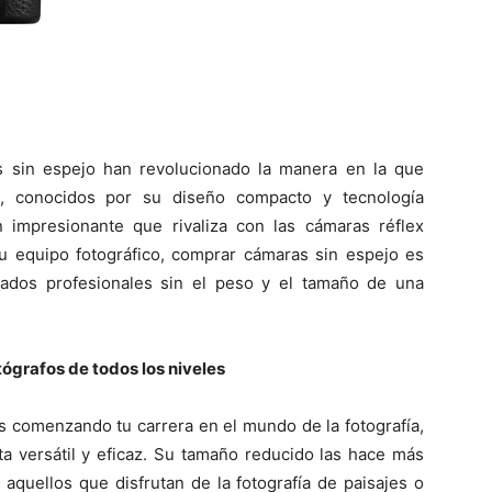
as sin espejo han revolucionado la manera en la que
s, conocidos por su diseño compacto y tecnología
 impresionante que rivaliza con las cámaras réflex
tu equipo fotográfico, comprar cámaras sin espejo es
tados profesionales sin el peso y el tamaño de una
tógrafos de todos los niveles
s comenzando tu carrera en el mundo de la fotografía,
a versátil y eficaz. Su tamaño reducido las hace más
a aquellos que disfrutan de la fotografía de paisajes o