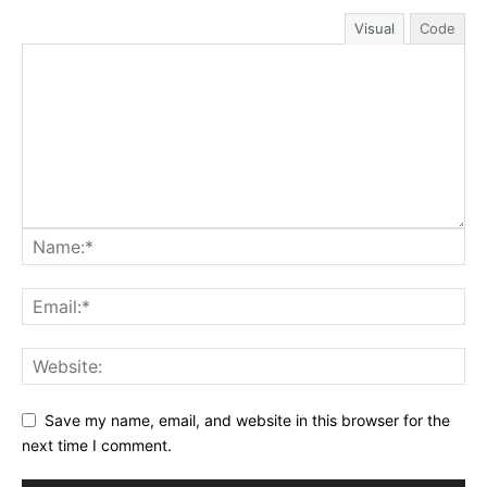
Visual
Code
Save my name, email, and website in this browser for the
next time I comment.