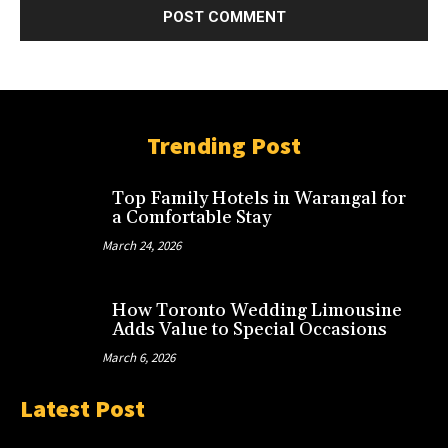
Trending Post
Top Family Hotels in Warangal for
a Comfortable Stay
March 24, 2026
How Toronto Wedding Limousine
Adds Value to Special Occasions
March 6, 2026
Latest Post