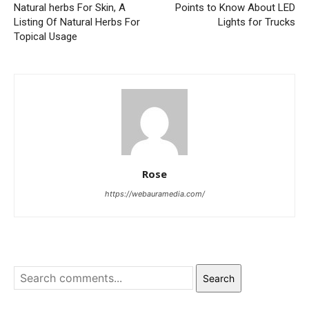
Natural herbs For Skin, A
Points to Know About LED
Listing Of Natural Herbs For
Lights for Trucks
Topical Usage
Rose
https://webauramedia.com/
Search