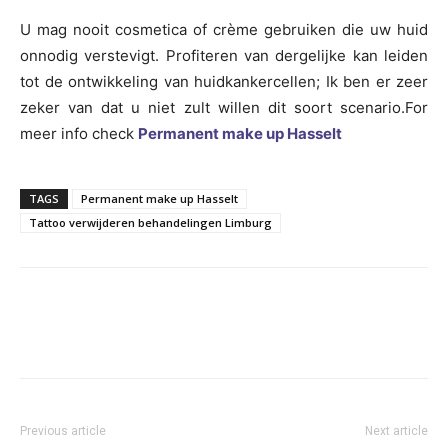
U mag nooit cosmetica of crème gebruiken die uw huid
onnodig verstevigt. Profiteren van dergelijke kan leiden
tot de ontwikkeling van huidkankercellen; Ik ben er zeer
zeker van dat u niet zult willen dit soort scenario.For
meer info check
Permanent make up Hasselt
TAGS
Permanent make up Hasselt
Tattoo verwijderen behandelingen Limburg
Previous article
Next article