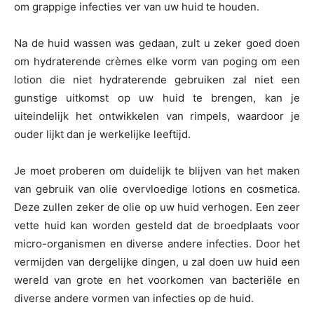
om grappige infecties ver van uw huid te houden.
Na de huid wassen was gedaan, zult u zeker goed doen
om hydraterende crèmes elke vorm van poging om een
lotion die niet hydraterende gebruiken zal niet een
gunstige uitkomst op uw huid te brengen, kan je
uiteindelijk het ontwikkelen van rimpels, waardoor je
ouder lijkt dan je werkelijke leeftijd.
Je moet proberen om duidelijk te blijven van het maken
van gebruik van olie overvloedige lotions en cosmetica.
Deze zullen zeker de olie op uw huid verhogen. Een zeer
vette huid kan worden gesteld dat de broedplaats voor
micro-organismen en diverse andere infecties. Door het
vermijden van dergelijke dingen, u zal doen uw huid een
wereld van grote en het voorkomen van bacteriële en
diverse andere vormen van infecties op de huid.