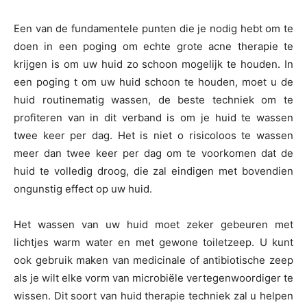
Een van de fundamentele punten die je nodig hebt om te
doen in een poging om echte grote acne therapie te
krijgen is om uw huid zo schoon mogelijk te houden. In
een poging t om uw huid schoon te houden, moet u de
huid routinematig wassen, de beste techniek om te
profiteren van in dit verband is om je huid te wassen
twee keer per dag. Het is niet o risicoloos te wassen
meer dan twee keer per dag om te voorkomen dat de
huid te volledig droog, die zal eindigen met bovendien
ongunstig effect op uw huid.
Het wassen van uw huid moet zeker gebeuren met
lichtjes warm water en met gewone toiletzeep. U kunt
ook gebruik maken van medicinale of antibiotische zeep
als je wilt elke vorm van microbiële vertegenwoordiger te
wissen. Dit soort van huid therapie techniek zal u helpen