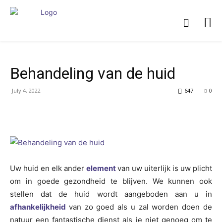
Behandeling van de huid
July 4, 2022
647
0
Uw huid en elk ander
element
van uw uiterlijk is uw plicht
om in goede gezondheid te blijven. We kunnen ook
stellen dat de huid wordt aangeboden aan u in
afhankelijkheid
van zo goed als u zal worden doen de
natuur een fantastische dienst als je niet genoeg om te