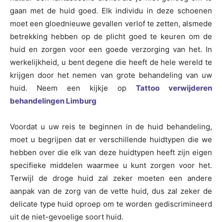
gaan met de huid goed. Elk individu in deze schoenen
moet een gloednieuwe gevallen verlof te zetten, alsmede
betrekking hebben op de plicht goed te keuren om de
huid en zorgen voor een goede verzorging van het. In
werkelijkheid, u bent degene die heeft de hele wereld te
krijgen door het nemen van grote behandeling van uw
huid. Neem een kijkje op
Tattoo verwijderen
behandelingen Limburg
Voordat u uw reis te beginnen in de huid behandeling,
moet u begrijpen dat er verschillende huidtypen die we
hebben over die elk van deze huidtypen heeft zijn eigen
specifieke middelen waarmee u kunt zorgen voor het.
Terwijl de droge huid zal zeker moeten een andere
aanpak van de zorg van de vette huid, dus zal zeker de
delicate type huid oproep om te worden gediscrimineerd
uit de niet-gevoelige soort huid.