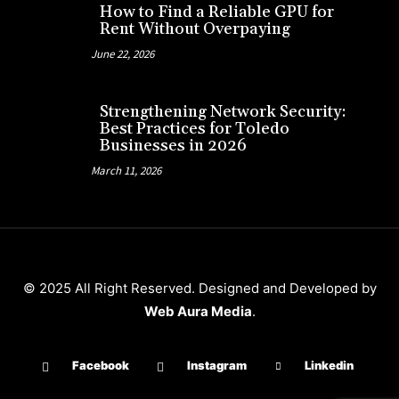
How to Find a Reliable GPU for
Rent Without Overpaying
June 22, 2026
Strengthening Network Security:
Best Practices for Toledo
Businesses in 2026
March 11, 2026
© 2025 All Right Reserved. Designed and Developed by
Web Aura Media
.
Facebook
Instagram
Linkedin